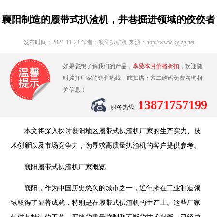
襄阳制造的履带式扒渣机，井巷掘进领域的佼佼者
发布时间：2024-11-23 作者：襄阳扒矿机 来源：
http://www.kyjzg.net
如果您想了解我们的产品，
享受本月价格折扣
，欢迎随
时拨打厂家的销售热线，或扫描下方二维码免费咨询相
关信息！
13871757199
服务热线
本文将深入探讨襄阳地区履带式扒渣机厂家的生产实力、技
术创新以及市场竞争力，为寻求高质量扒渣机的客户提供参考。
襄阳履带式扒渣机厂家概览
襄阳，作为中国历史悠久的城市之一，近年来在工业制造领
域取得了显著成就，特别是在履带式扒渣机的生产上。这些厂家