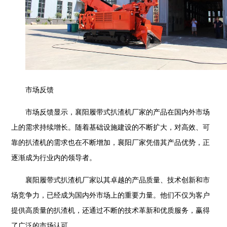
市场反馈
市场反馈显示，襄阳履带式扒渣机厂家的产品在国内外市场
上的需求持续增长。随着基础设施建设的不断扩大，对高效、可
靠的扒渣机的需求也在不断增加，襄阳厂家凭借其产品优势，正
逐渐成为行业内的领导者。
襄阳履带式扒渣机厂家以其卓越的产品质量、技术创新和市
场竞争力，已经成为国内外市场上的重要力量。他们不仅为客户
提供高质量的扒渣机，还通过不断的技术革新和优质服务，赢得
了广泛的市场认可。