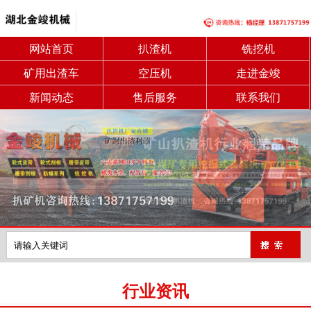
网站首页
扒渣机
铣挖机
矿用出渣车
空压机
走进金竣
新闻动态
售后服务
联系我们
行业资讯