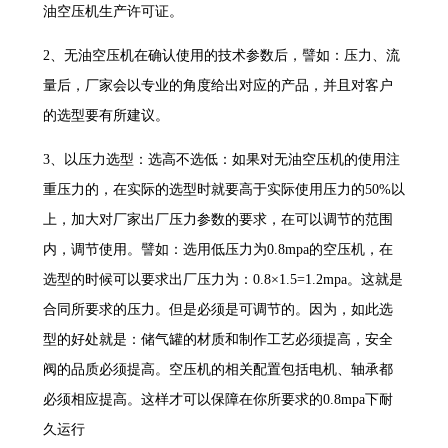
油空压机生产许可证。
2、无油空压机在确认使用的技术参数后，譬如：压力、流
量后，厂家会以专业的角度给出对应的产品，并且对客户
的选型要有所建议。
3、以压力选型：选高不选低：如果对无油空压机的使用注
重压力的，在实际的选型时就要高于实际使用压力的50%以
上，加大对厂家出厂压力参数的要求，在可以调节的范围
内，调节使用。譬如：选用低压力为0.8mpa的空压机，在
选型的时候可以要求出厂压力为：0.8×1.5=1.2mpa。这就是
合同所要求的压力。但是必须是可调节的。因为，如此选
型的好处就是：储气罐的材质和制作工艺必须提高，安全
阀的品质必须提高。空压机的相关配置包括电机、轴承都
必须相应提高。这样才可以保障在你所要求的0.8mpa下耐
久运行