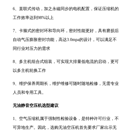
6、直联式传动，加之永磁同步的电机配置，保证压缩机的
工作效率达到98%以上
7、卡箍式的密封环和导向环，密封性能更好，具有磨损后
自动气压膨胀密封功能，高达3.0mpa的设计，可以满足不
同行业对压力的需求
8、多主机组合式组装，可实现大排量低电流的启动，更可
以多主机轮换工作
9、维护保养周期长，维护维修可随时随地检修，无需专业
人员和专用工具。
无油静音空压机选型建议
1、空气压缩机属于强制性检验设备，是特种许可行业，不
可异地生产。因此，选购无油空压机首先要求厂家出示无