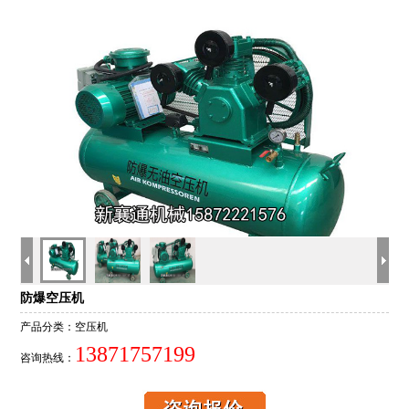
防爆空压机
产品分类：空压机
13871757199
咨询热线：