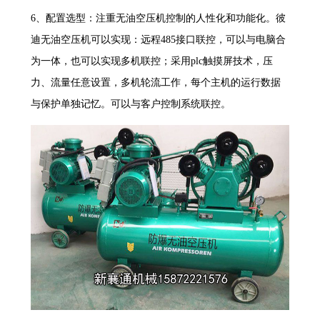
6、配置选型：注重无油空压机控制的人性化和功能化。彼
迪无油空压机可以实现：远程485接口联控，可以与电脑合
为一体，也可以实现多机联控；采用plc触摸屏技术，压
力、流量任意设置，多机轮流工作，每个主机的运行数据
与保护单独记忆。可以与客户控制系统联控。