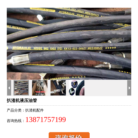
扒渣机液压油管
产品分类：扒渣机配件
13871757199
咨询热线：