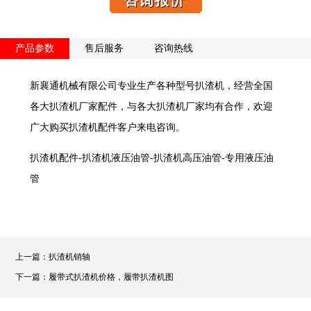
产品参数
售后服务
咨询热线
新襄通机械有限公司专业生产各种型号扒渣机，经营全国
各大扒渣机厂家配件，与各大扒渣机厂家均有合作，欢迎
广大购买扒渣机配件客户来电咨询。
扒渣机配件-扒渣机液压油管-扒渣机高压油管-专用液压油
管
上一篇：
扒渣机销轴
下一篇：
履带式扒渣机价格，履带扒渣机图